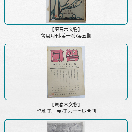
【陳春木文物】
警風月刊-第一卷•第五期
【陳春木文物】
警風-第一卷•第六十七期合刊