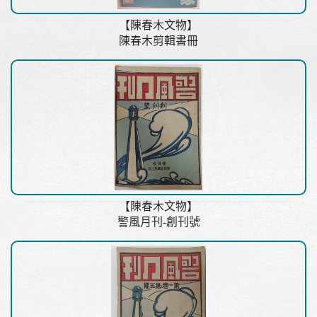
【陳春木文物】
陳春木剪輯書冊
【陳春木文物】
警風月刊-創刊號