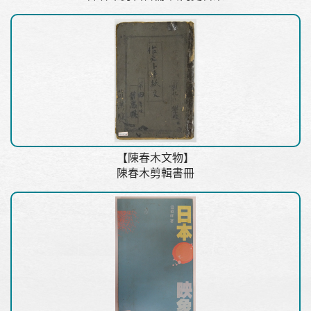
【陳春木文物】
陳春木剪輯書冊