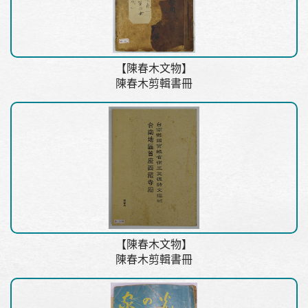
【陳春木文物】
陳春木剪輯書冊
【陳春木文物】
陳春木剪輯書冊