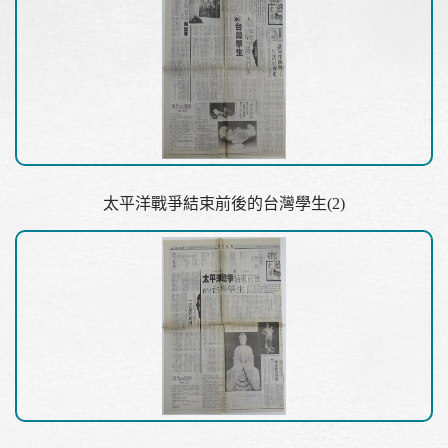
太平洋戰爭結束前後的台灣學生(2)