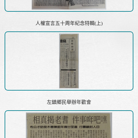
人權宣言五十周年紀念特輯(上)
左鎮鄉民舉辦年歡會