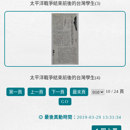
太平洋戰爭結束前後的台灣學生(3)
太平洋戰爭結束前後的台灣學生(4)
10 / 24 頁
第一頁
上一頁
下一頁
最末頁
最後異動時間：
2019-03-29 13:31:34