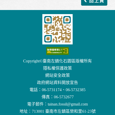
回上頁
Copyright©臺南左鎮化石園區版權所有
隱私權保護政策
網站安全政策
政府網站資料開放宣告
電話：06-5731174、06-5732385
傳真：06-5732677
電子郵件：
tainan.fossil@gmail.com
地址：713001 臺南市左鎮區榮和里61-23號