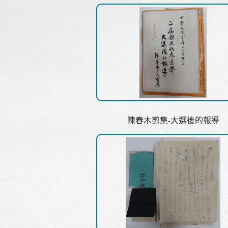
陳春木剪集-大選後的報導