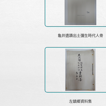
龜井遺蹟出土彌生時代人骨
左鎮鄉資料集