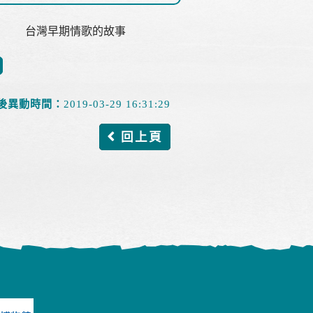
台灣早期情歌的故事
後異動時間：
2019-03-29 16:31:29
回上頁