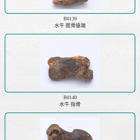
B0139
水牛 脛骨遠端
B0140
水牛 指骨