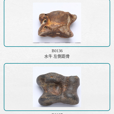
B0136
水牛 左側距骨