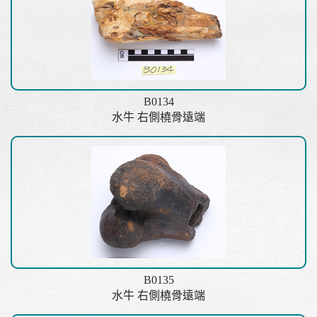
B0134
水牛 右側橈骨遠端
B0135
水牛 右側橈骨遠端