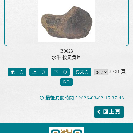
B0023
水牛 後足骨片
2 / 21 頁
第一頁
上一頁
下一頁
最末頁
最後異動時間：
2026-03-02 15:37:43
回上頁