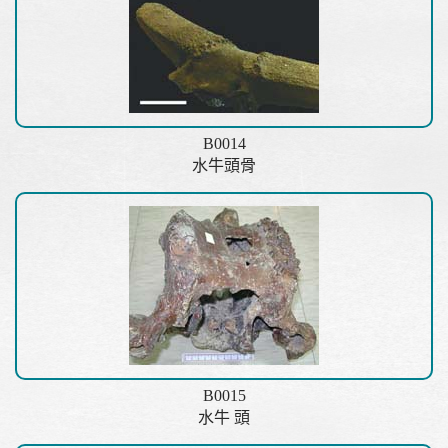
B0014
水牛頭骨
B0015
水牛 頭