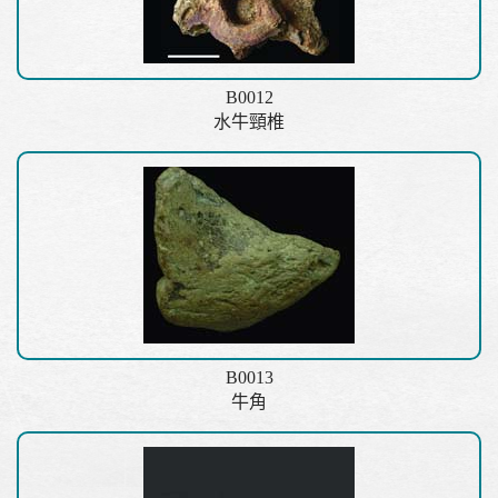
B0012
水牛頸椎
B0013
牛角