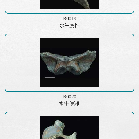
B0019
水牛薦椎
B0020
水牛 寰椎