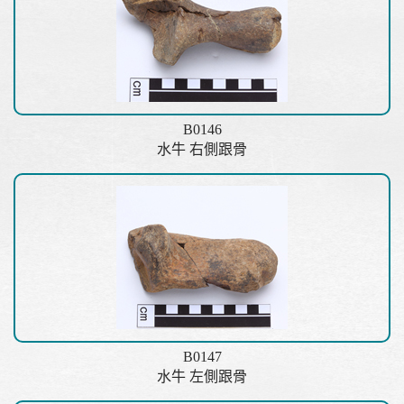
B0146
水牛 右側跟骨
B0147
水牛 左側跟骨