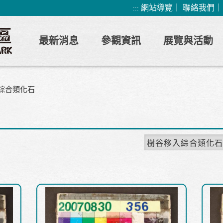
網站導覽
｜
聯絡我們
:::
最新消息
參觀資訊
展覽與活動
綜合類化石