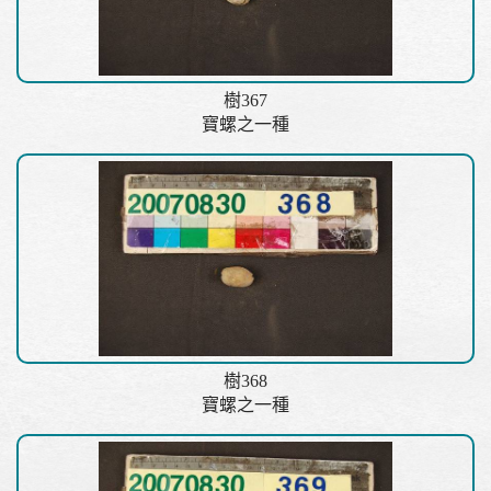
樹367
寶螺之一種
樹368
寶螺之一種