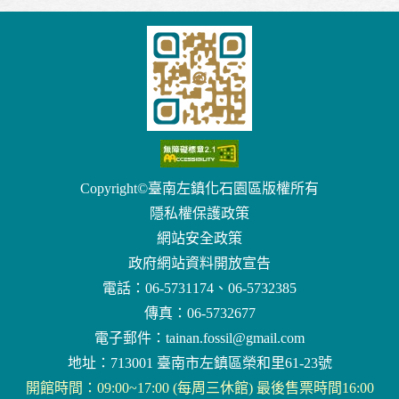
Copyright©臺南左鎮化石園區版權所有
隱私權保護政策
網站安全政策
政府網站資料開放宣告
電話：06-5731174、06-5732385
傳真：06-5732677
電子郵件：
tainan.fossil@gmail.com
地址：713001 臺南市左鎮區榮和里61-23號
開館時間：09:00~17:00 (每周三休館) 最後售票時間16:00