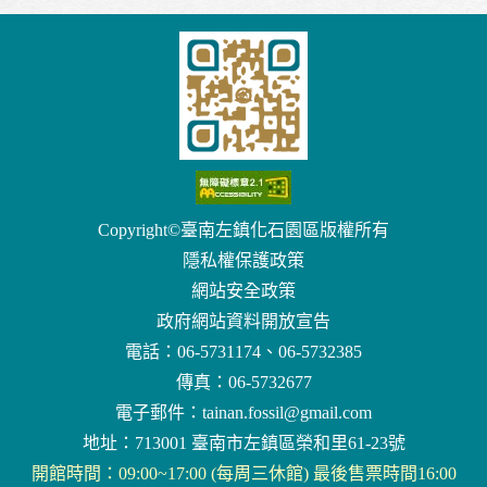
Copyright©臺南左鎮化石園區版權所有
隱私權保護政策
網站安全政策
政府網站資料開放宣告
電話：06-5731174、06-5732385
傳真：06-5732677
電子郵件：
tainan.fossil@gmail.com
地址：713001 臺南市左鎮區榮和里61-23號
開館時間：09:00~17:00 (每周三休館) 最後售票時間16:00