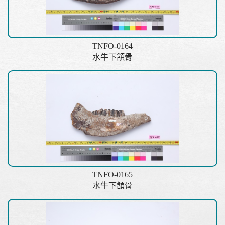
TNFO-0164
水牛下頷骨
TNFO-0165
水牛下頷骨