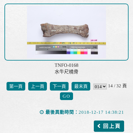
TNFO-0168
水牛尺橈骨
14 / 32 頁
第一頁
上一頁
下一頁
最末頁
最後異動時間：
2018-12-17 14:38:21
回上頁