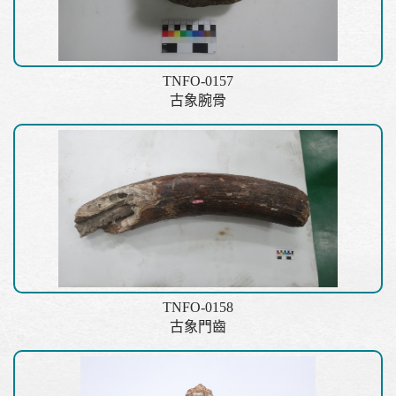
TNFO-0157
古象腕骨
TNFO-0158
古象門齒