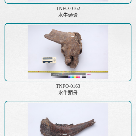
TNFO-0162
水牛頭骨
TNFO-0163
水牛頭骨