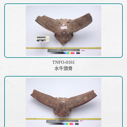
TNFO-0161
水牛頭骨