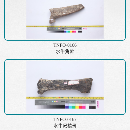
TNFO-0166
水牛角幹
TNFO-0167
水牛尺橈骨