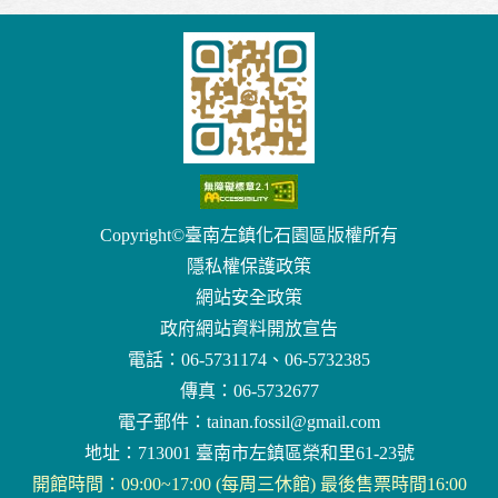
Copyright©臺南左鎮化石園區版權所有
隱私權保護政策
網站安全政策
政府網站資料開放宣告
電話：06-5731174、06-5732385
傳真：06-5732677
電子郵件：
tainan.fossil@gmail.com
地址：713001 臺南市左鎮區榮和里61-23號
開館時間：09:00~17:00 (每周三休館) 最後售票時間16:00