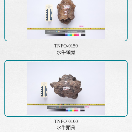
TNFO-0159
水牛頭骨
TNFO-0160
水牛頭骨