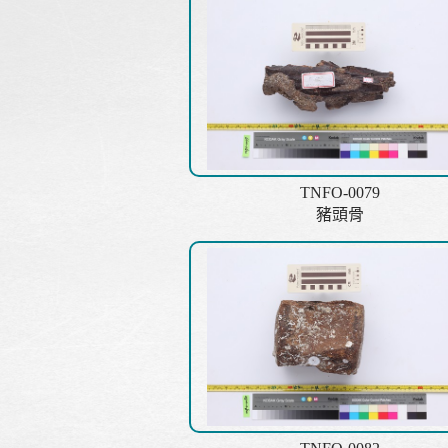
TNFO-0079
豬頭骨