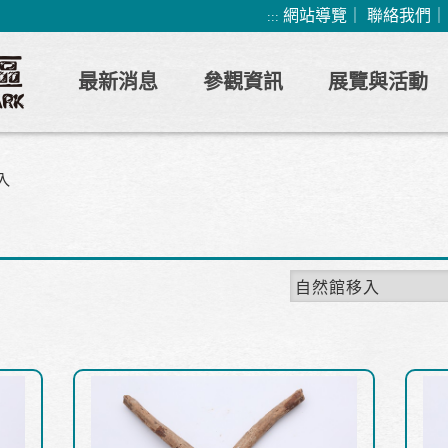
網站導覽
｜
聯絡我們
:::
最新消息
參觀資訊
展覽與活動
入