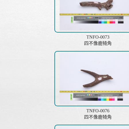
TNFO-0073
四不像鹿犄角
TNFO-0076
四不像鹿犄角