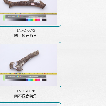
TNFO-0075
四不像鹿犄角
TNFO-0078
四不像鹿犄角