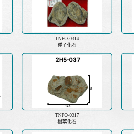
TNFO-0314
種子化石
TNFO-0317
樹葉化石