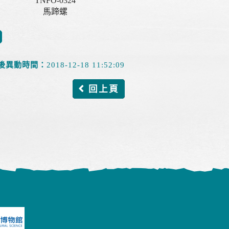
TNFO-0324
馬蹄螺
後異動時間：
2018-12-18 11:52:09
回上頁