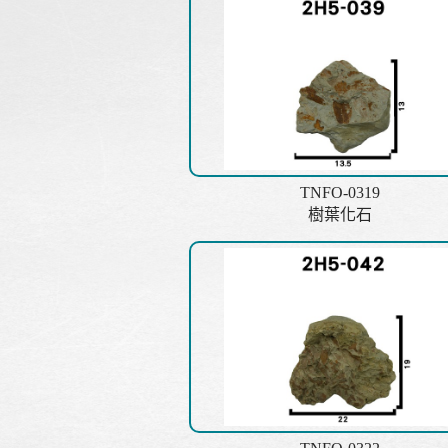
TNFO-0319
樹葉化石