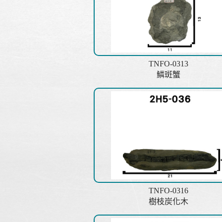
TNFO-0313
鱗斑蟹
TNFO-0316
樹枝炭化木