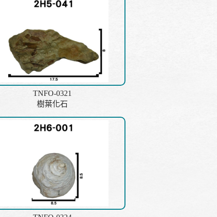
TNFO-0321
樹葉化石