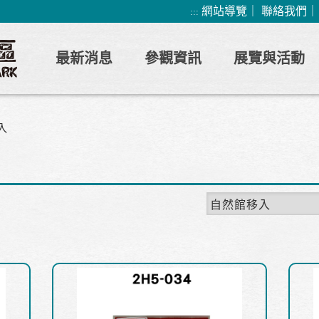
網站導覽
｜
聯絡我們
:::
最新消息
參觀資訊
展覽與活動
入