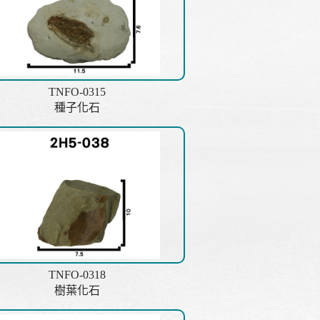
TNFO-0315
種子化石
TNFO-0318
樹葉化石