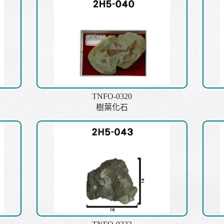
TNFO-0320
樹葉化石