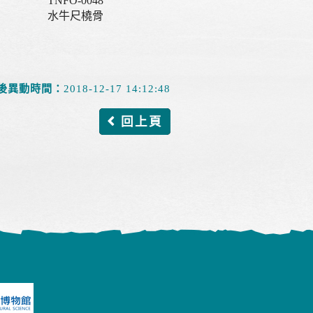
TNFO-0048
水牛尺橈骨
後異動時間：
2018-12-17 14:12:48
回上頁