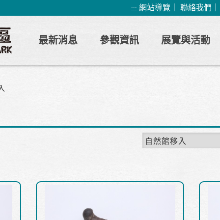
網站導覽
｜
聯絡我們
:::
最新消息
參觀資訊
展覽與活動
入