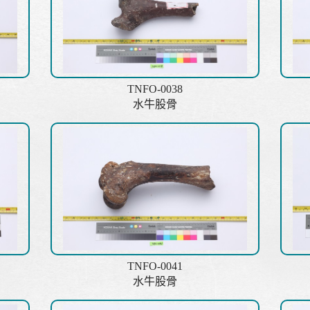
TNFO-0038
水牛股骨
TNFO-0041
水牛股骨