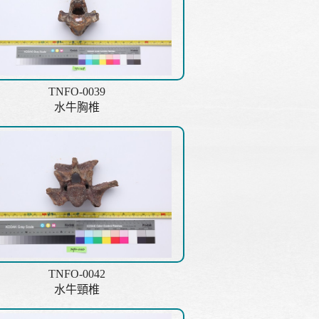
TNFO-0039
水牛胸椎
TNFO-0042
水牛頸椎