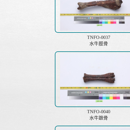
TNFO-0037
水牛脛骨
TNFO-0040
水牛蹠骨